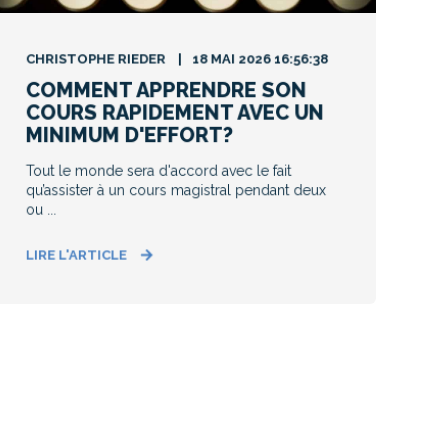
CHRISTOPHE RIEDER
18 MAI 2026 16:56:38
COMMENT APPRENDRE SON
COURS RAPIDEMENT AVEC UN
MINIMUM D'EFFORT?
Tout le monde sera d'accord avec le fait
qu’assister à un cours magistral pendant deux
ou ...
LIRE L'ARTICLE