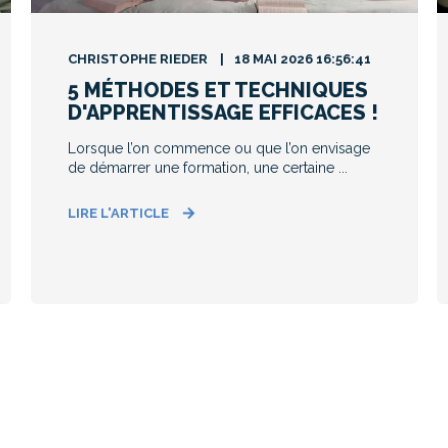
CHRISTOPHE RIEDER
18 MAI 2026 16:56:41
5 MÉTHODES ET TECHNIQUES
D'APPRENTISSAGE EFFICACES !
Lorsque l’on commence ou que l’on envisage
de démarrer une formation, une certaine ...
LIRE L'ARTICLE