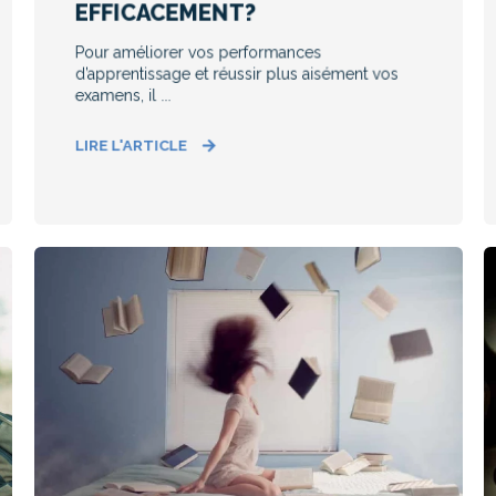
EFFICACEMENT?
Pour améliorer vos performances
d’apprentissage et réussir plus aisément vos
examens, il ...
LIRE L'ARTICLE