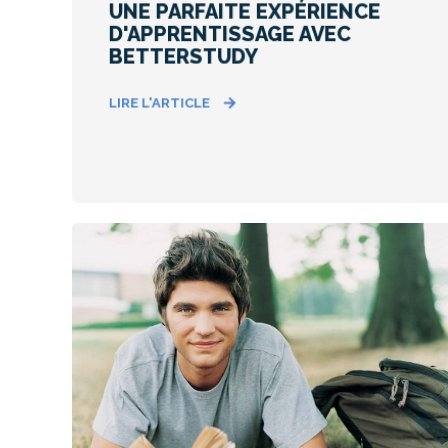
UNE PARFAITE EXPÉRIENCE
D'APPRENTISSAGE AVEC
BETTERSTUDY
LIRE L'ARTICLE