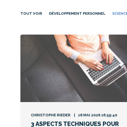
TOUT VOIR
DÉVELOPPEMENT PERSONNEL
SCIENC
CHRISTOPHE RIEDER
18 MAI 2026 16:59:40
3 ASPECTS TECHNIQUES POUR