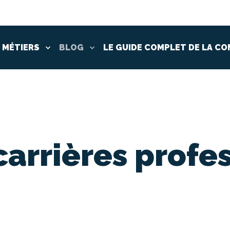
 MÉTIERS
BLOG
LE GUIDE COMPLET DE LA CO
carrières profe