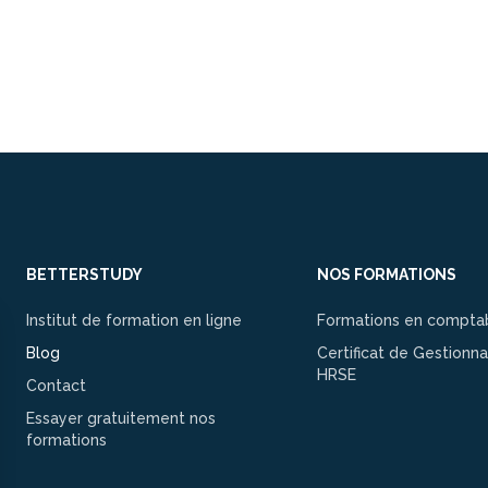
BETTERSTUDY
NOS FORMATIONS
Institut de formation en ligne
Formations en comptab
Blog
Certificat de Gestionna
HRSE
Contact
Essayer gratuitement nos
formations