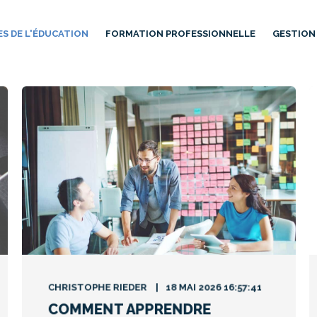
ES DE L'ÉDUCATION
FORMATION PROFESSIONNELLE
GESTION 
CHRISTOPHE RIEDER
18 MAI 2026 16:57:41
COMMENT APPRENDRE