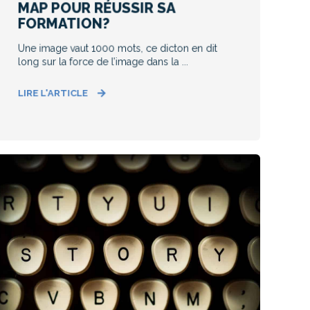
MAP POUR RÉUSSIR SA
FORMATION?
Une image vaut 1000 mots, ce dicton en dit
long sur la force de l’image dans la ...
LIRE L'ARTICLE