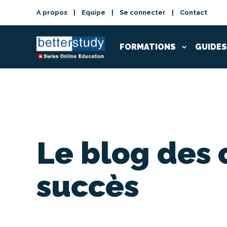
A propos
Equipe
Se connecter
Contact
FORMATIONS
GUIDES
Le blog des 
succès