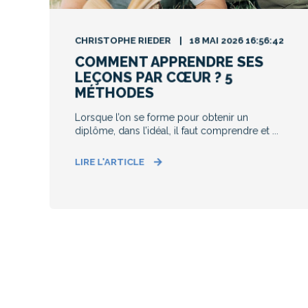
CHRISTOPHE RIEDER
18 MAI 2026 16:56:42
COMMENT APPRENDRE SES
LEÇONS PAR CŒUR ? 5
MÉTHODES
Lorsque l’on se forme pour obtenir un
diplôme, dans l’idéal, il faut comprendre et ...
LIRE L'ARTICLE