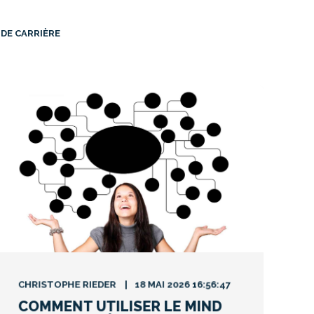
DE CARRIÈRE
CHRISTOPHE RIEDER
18 MAI 2026 16:56:47
COMMENT UTILISER LE MIND