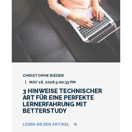
CHRISTOPHE RIEDER
MAY 18, 2026 5:00:33 PM
3 HINWEISE TECHNISCHER
ART FÜR EINE PERFEKTE
LERNERFAHRUNG MIT
BETTERSTUDY
LESEN SIE DEN ARTIKEL