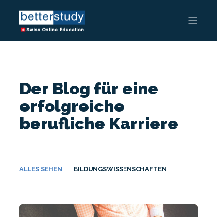
Der Blog für eine
erfolgreiche
berufliche Karriere
ALLES SEHEN
BILDUNGSWISSENSCHAFTEN