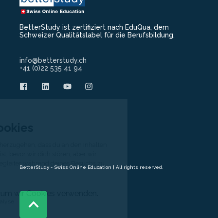
BetterStudy ist zertifiziert nach EduQua, dem
Schweizer Qualitätslabel für die Berufsbildung.
info@betterstudy.ch
+41 (0)22 535 41 94
BetterStudy - Swiss Online Education | All rights reserved.